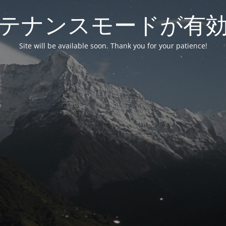
テナンスモードが有
Site will be available soon. Thank you for your patience!