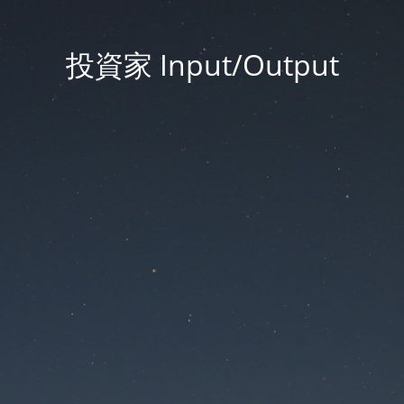
投資家 Input/Output