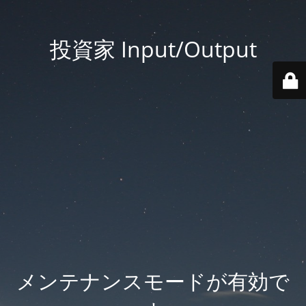
投資家 Input/Output
メンテナンスモードが有効で