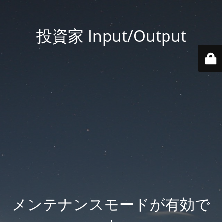
投資家 Input/Output
メンテナンスモードが有効で